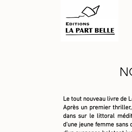
N
Le tout nouveau livre de
Après un premier thriller,
dans sur le littoral méd
d'une jeune femme sans qu