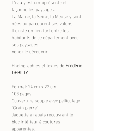
L'eau y est omniprésente et
façonne les paysages.
La Marne, la Seine, la Meuse y sont
nées ou parcourent ses valons.
Il existe un lien fort entre les
habitants de ce département avec
ses paysages.
Venez le découvrir.
Photographies et textes de
Frédéric
DEBILLY
Format: 24 cm x 22 cm
108 pages
Couverture souple avec pelliculage
"Grain pierre".
Jaquette à rabats recouvrant le
bloc intérieur à coutures
apparentes.