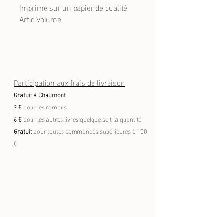
Imprimé sur un papier de qualité
Artic Volume.
Participation aux frais de livraison
Gratuit à Chaumont
2 €
pour les romans
6 €
pour les autres livres quelque soit la quantité
Gratuit
pour toutes commandes supérieures à 100
€