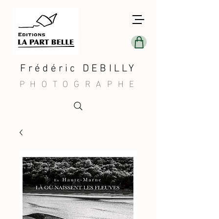
Frédéric DEBILLY
PHOTOGRAPHE