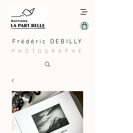
Frédéric DEBILLY
PHOTOGRAPHE