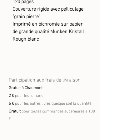
120 pages
Couverture rigide avec pelliculage
"grain pierre"
Imprimé en bichromie sur papier
de grande qualité Munken Kristall
Rough blanc
Participation aux frais de livraison
Gratuit à Chaumont
2 €
pour les romans
6 €
pour les autres livres quelque soit la quantité
Gratuit
pour toutes commandes supérieures à 100
€