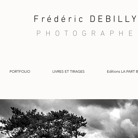
Frédéric DEBILL
PHOTOGRAPHE
PORTFOLIO
LIVRES ET TIRAGES
Editions LA PART 