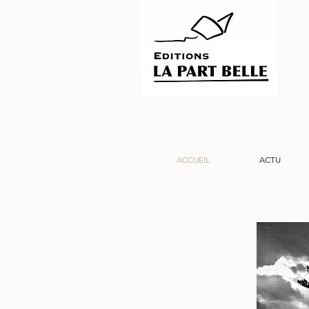
ACCUEIL
ACTU