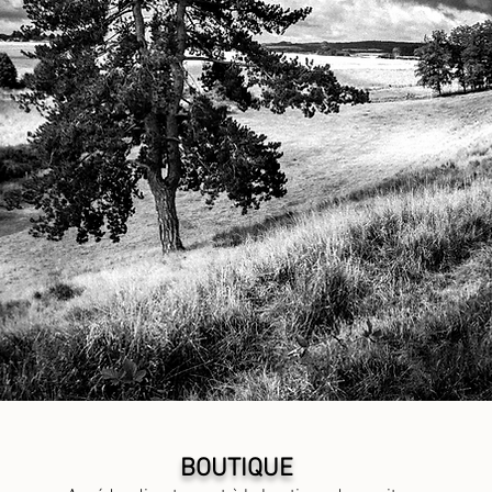
BOUTIQUE