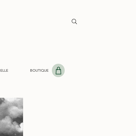
Y
BELLE
BOUTIQUE