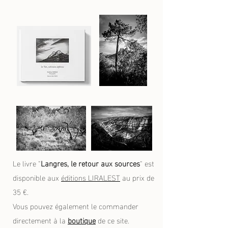
Le livre "
Langres, le retour aux sources
" est
disponible aux
éditions LIRALEST
au prix de
35 €.
Vous pouvez également le commander
directement à la
boutique
de ce site.