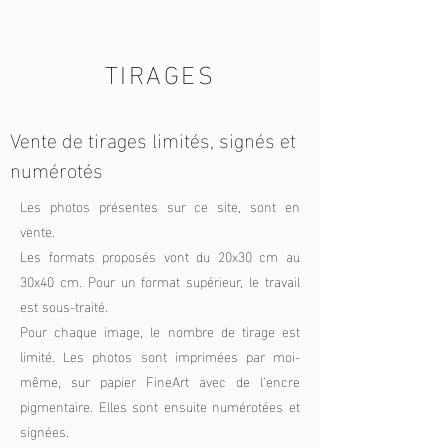
TIRAGES
Vente de tirages limités, signés et
numérotés
Les photos présentes sur ce site, sont en
vente.
Les
formats proposés vont du 20x30 cm au
30x40 cm. Pour un format supérieur, le travail
est sous-traité.
Pour chaque image, le nombre de tirage est
limité. Les photos sont imprimées par moi-
même, sur papier FineArt avec de l'encre
pigmentaire. Elles sont ensuite numérotées et
signée
s.