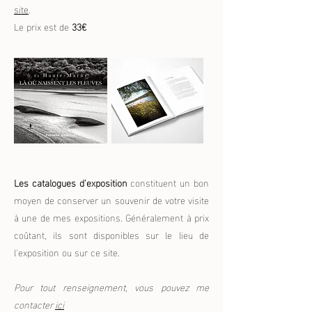
site
.
Le prix est de
33€
Les catalogues d'exposition
constituent un bon
moyen de conserver un souvenir de votre visite
à une de mes expositions. Généralement à prix
coûtant, ils sont disponibles sur le lieu de
l'exposition ou sur ce site.
Pour tout renseignement, vous pouvez me
contacter
ici