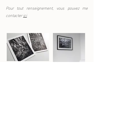
Pour tout renseignement, vous pouvez me
contacter
ici
Tirages en vente
Voir ici