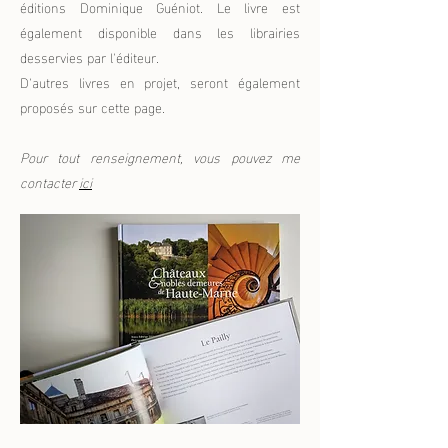
éditions Dominique Guéniot. Le livre est
également disponible dans les librairies
desservies par l'éditeur.
D'autres livres en projet, seront également
proposés sur cette page.
Pour tout renseignement, vous pouvez me
contacter
ici