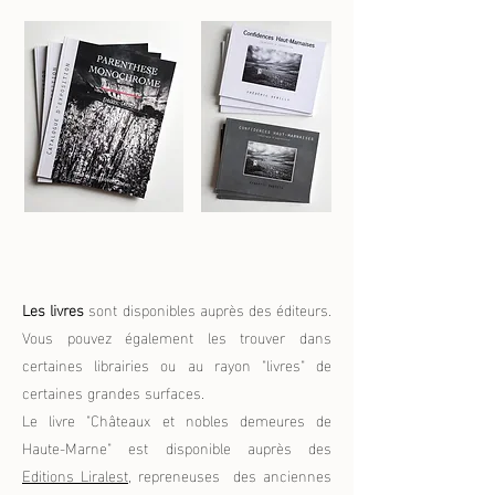
Les livres
sont disponibles auprès des éditeurs.
Vous pouvez également les trouver dans
certaines librairies ou au rayon "livres" de
certaines grandes surfaces.
Le livre "Châteaux et nobles demeures de
Haute-Marne" est disponible auprès des
Editions Liralest
, repreneuses des anciennes